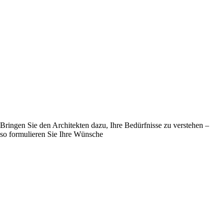
Bringen Sie den Architekten dazu, Ihre Bedürfnisse zu verstehen –
so formulieren Sie Ihre Wünsche