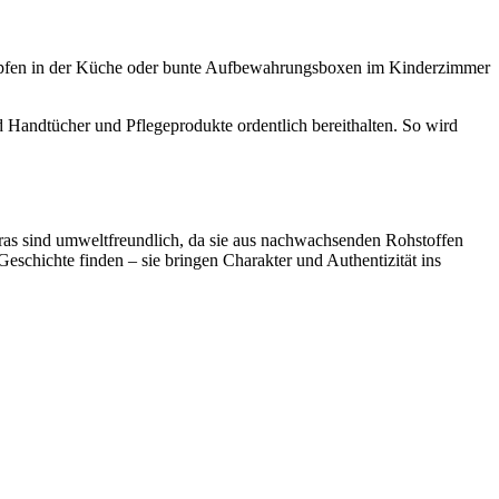
rtöpfen in der Küche oder bunte Aufbewahrungsboxen im Kinderzimmer
Handtücher und Pflegeprodukte ordentlich bereithalten. So wird
as sind umweltfreundlich, da sie aus nachwachsenden Rohstoffen
schichte finden – sie bringen Charakter und Authentizität ins