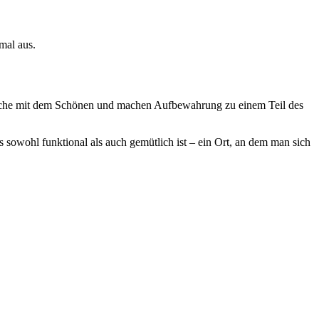
mal aus.
ktische mit dem Schönen und machen Aufbewahrung zu einem Teil des
s sowohl funktional als auch gemütlich ist – ein Ort, an dem man sich