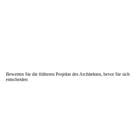
Bewerten Sie die früheren Projekte des Architekten, bevor Sie sich
entscheiden