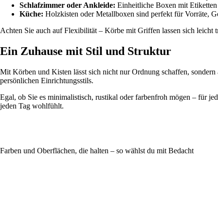
Schlafzimmer oder Ankleide:
Einheitliche Boxen mit Etiketten
Küche:
Holzkisten oder Metallboxen sind perfekt für Vorräte, 
Achten Sie auch auf Flexibilität – Körbe mit Griffen lassen sich leicht
Ein Zuhause mit Stil und Struktur
Mit Körben und Kisten lässt sich nicht nur Ordnung schaffen, sonder
persönlichen Einrichtungsstils.
Egal, ob Sie es minimalistisch, rustikal oder farbenfroh mögen – für 
jeden Tag wohlfühlt.
Farben und Oberflächen, die halten – so wählst du mit Bedacht