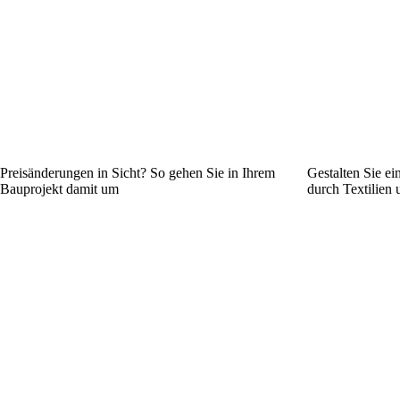
Preisänderungen in Sicht? So gehen Sie in Ihrem
Gestalten Sie ei
Bauprojekt damit um
durch Textilien