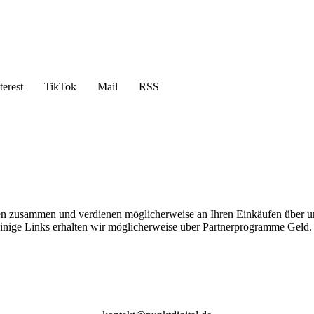
terest
TikTok
Mail
RSS
en zusammen und verdienen möglicherweise an Ihren Einkäufen über u
 einige Links erhalten wir möglicherweise über Partnerprogramme Geld.