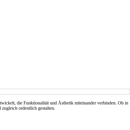
wickelt, die Funktionalität und Ästhetik miteinander verbinden. Ob in
zugleich ordentlich gestalten.