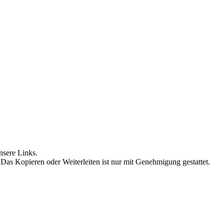
nsere Links.
 Das Kopieren oder Weiterleiten ist nur mit Genehmigung gestattet.