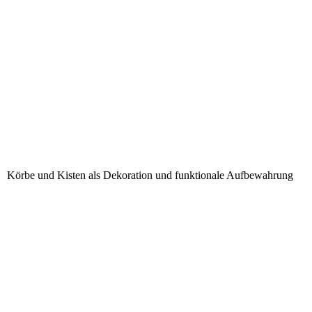
Körbe und Kisten als Dekoration und funktionale Aufbewahrung