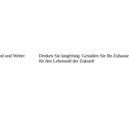
nd und Wetter
Denken Sie langfristig: Gestalten Sie Ihr Zuhause
für den Lebensstil der Zukunft