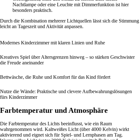
Nachtlampe oder eine Leuchte mit Dimmerfunktion ist hier
besonders praktisch.
Durch die Kombination mehrerer Lichtquellen lässt sich die Stimmung
leicht an Tageszeit und Aktivität anpassen.
Modernes Kinderzimmer mit klaren Linien und Ruhe
Kreatives Spiel über Altersgrenzen hinweg – so stärken Geschwister
die Freude aneinander
Bettwäsche, die Ruhe und Komfort für das Kind fördert
Nutze die Wände: Praktische und clevere Aufbewahrungslösungen
fürs Kinderzimmer
Farbtemperatur und Atmosphäre
Die Farbtemperatur des Lichts beeinflusst, wie ein Raum
wahrgenommen wird. Kaltweißes Licht (über 4000 Kelvin) wirkt
aktivierend und eignet sich für Spiel- und Lernphasen am Tag.