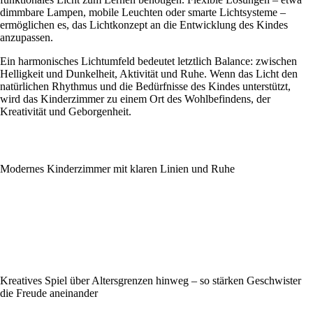
dimmbare Lampen, mobile Leuchten oder smarte Lichtsysteme –
ermöglichen es, das Lichtkonzept an die Entwicklung des Kindes
anzupassen.
Ein harmonisches Lichtumfeld bedeutet letztlich Balance: zwischen
Helligkeit und Dunkelheit, Aktivität und Ruhe. Wenn das Licht den
natürlichen Rhythmus und die Bedürfnisse des Kindes unterstützt,
wird das Kinderzimmer zu einem Ort des Wohlbefindens, der
Kreativität und Geborgenheit.
Modernes Kinderzimmer mit klaren Linien und Ruhe
Kreatives Spiel über Altersgrenzen hinweg – so stärken Geschwister
die Freude aneinander