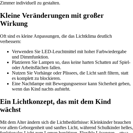
Zimmer individuell zu gestalten.
Kleine Veränderungen mit großer
Wirkung
Oft sind es kleine Anpassungen, die das Lichtklima deutlich
verbessern:
Verwenden Sie LED-Leuchtmittel mit hoher Farbwiedergabe
und Dimmfunktion.
Platzieren Sie Lampen so, dass keine harten Schatten auf Spiel-
oder Arbeitsflächen fallen.
Nutzen Sie Vorhänge oder Plissees, die Licht sanft filtern, statt
es komplett zu blockieren.
Eine Nachtlampe mit Bewegungssensor kann Sicherheit geben,
wenn das Kind nachts aufsteht.
Ein Lichtkonzept, das mit dem Kind
wächst
Mit dem Alter ändern sich die Lichtbedürfnisse: Kleinkinder brauchen
vor allem Geborgenheit und sanftes Licht, während Schulkinder helles,
funktionales Licht zum Lernen benötigen. Flexible Lösungen – etwa