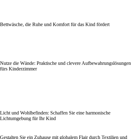
Bettwäsche, die Ruhe und Komfort für das Kind fördert
Nutze die Wände: Praktische und clevere Aufbewahrungslösungen
fürs Kinderzimmer
Licht und Wohlbefinden: Schaffen Sie eine harmonische
Lichtumgebung für Ihr Kind
Gestalten Sie ein Zuhause mit globalem Flair durch Textilien und