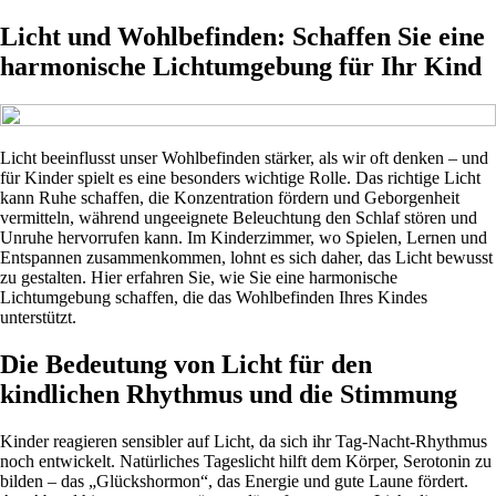
Licht und Wohlbefinden: Schaffen Sie eine
harmonische Lichtumgebung für Ihr Kind
Licht beeinflusst unser Wohlbefinden stärker, als wir oft denken – und
für Kinder spielt es eine besonders wichtige Rolle. Das richtige Licht
kann Ruhe schaffen, die Konzentration fördern und Geborgenheit
vermitteln, während ungeeignete Beleuchtung den Schlaf stören und
Unruhe hervorrufen kann. Im Kinderzimmer, wo Spielen, Lernen und
Entspannen zusammenkommen, lohnt es sich daher, das Licht bewusst
zu gestalten. Hier erfahren Sie, wie Sie eine harmonische
Lichtumgebung schaffen, die das Wohlbefinden Ihres Kindes
unterstützt.
Die Bedeutung von Licht für den
kindlichen Rhythmus und die Stimmung
Kinder reagieren sensibler auf Licht, da sich ihr Tag-Nacht-Rhythmus
noch entwickelt. Natürliches Tageslicht hilft dem Körper, Serotonin zu
bilden – das „Glückshormon“, das Energie und gute Laune fördert.