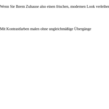
Wenn Sie Ihrem Zuhause also einen frischen, modernen Look verleihen
Mit Kontrastfarben malen ohne ungleichmäßige Übergänge