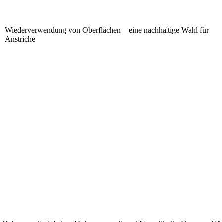
Wiederverwendung von Oberflächen – eine nachhaltige Wahl für
Anstriche