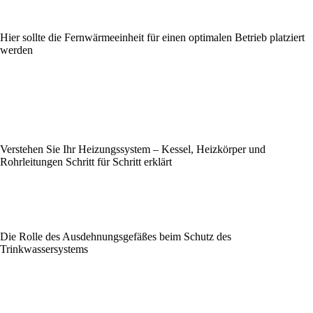
Hier sollte die Fernwärmeeinheit für einen optimalen Betrieb platziert
werden
Verstehen Sie Ihr Heizungssystem – Kessel, Heizkörper und
Rohrleitungen Schritt für Schritt erklärt
Die Rolle des Ausdehnungsgefäßes beim Schutz des
Trinkwassersystems