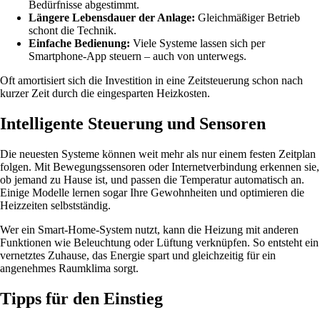
Bedürfnisse abgestimmt.
Längere Lebensdauer der Anlage:
Gleichmäßiger Betrieb
schont die Technik.
Einfache Bedienung:
Viele Systeme lassen sich per
Smartphone-App steuern – auch von unterwegs.
Oft amortisiert sich die Investition in eine Zeitsteuerung schon nach
kurzer Zeit durch die eingesparten Heizkosten.
Intelligente Steuerung und Sensoren
Die neuesten Systeme können weit mehr als nur einem festen Zeitplan
folgen. Mit Bewegungssensoren oder Internetverbindung erkennen sie,
ob jemand zu Hause ist, und passen die Temperatur automatisch an.
Einige Modelle lernen sogar Ihre Gewohnheiten und optimieren die
Heizzeiten selbstständig.
Wer ein Smart-Home-System nutzt, kann die Heizung mit anderen
Funktionen wie Beleuchtung oder Lüftung verknüpfen. So entsteht ein
vernetztes Zuhause, das Energie spart und gleichzeitig für ein
angenehmes Raumklima sorgt.
Tipps für den Einstieg