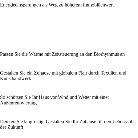
Energieeinsparungen als Weg zu höherem Immobilienwert
Passen Sie die Wärme mit Zeitsteuerung an den Biorhythmus an
Gestalten Sie ein Zuhause mit globalem Flair durch Textilien und
Kunsthandwerk
So schützen Sie Ihr Haus vor Wind und Wetter mit einer
Außenrenovierung
Denken Sie langfristig: Gestalten Sie Ihr Zuhause für den Lebensstil
der Zukunft