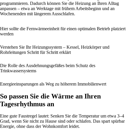
programmieren. Dadurch können Sie die Heizung an Ihren Alltag
anpassen – etwa an Werktage mit frühem Arbeitsbeginn und an
Wochenenden mit längerem Ausschlafen.
Hier sollte die Fernwärmeeinheit für einen optimalen Betrieb platziert
werden
Verstehen Sie Ihr Heizungssystem – Kessel, Heizkörper und
Rohrleitungen Schritt für Schritt erklärt
Die Rolle des Ausdehnungsgefäßes beim Schutz des
Trinkwassersystems
Energieeinsparungen als Weg zu höherem Immobilienwert
So passen Sie die Wärme an Ihren
Tagesrhythmus an
Eine gute Faustregel lautet: Senken Sie die Temperatur um etwa 3–4
Grad, wenn Sie nicht zu Hause sind oder schlafen. Das spart spürbar
Energie, ohne dass der Wohnkomfort leidet.