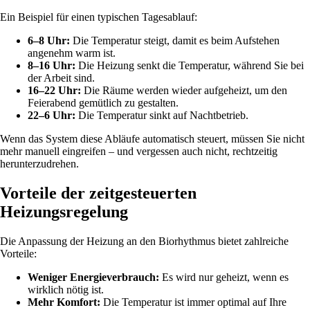
Ein Beispiel für einen typischen Tagesablauf:
6–8 Uhr:
Die Temperatur steigt, damit es beim Aufstehen
angenehm warm ist.
8–16 Uhr:
Die Heizung senkt die Temperatur, während Sie bei
der Arbeit sind.
16–22 Uhr:
Die Räume werden wieder aufgeheizt, um den
Feierabend gemütlich zu gestalten.
22–6 Uhr:
Die Temperatur sinkt auf Nachtbetrieb.
Wenn das System diese Abläufe automatisch steuert, müssen Sie nicht
mehr manuell eingreifen – und vergessen auch nicht, rechtzeitig
herunterzudrehen.
Vorteile der zeitgesteuerten
Heizungsregelung
Die Anpassung der Heizung an den Biorhythmus bietet zahlreiche
Vorteile:
Weniger Energieverbrauch:
Es wird nur geheizt, wenn es
wirklich nötig ist.
Mehr Komfort:
Die Temperatur ist immer optimal auf Ihre