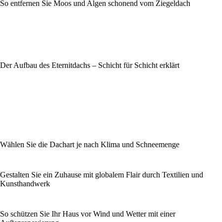
So entfernen Sie Moos und Algen schonend vom Ziegeldach
Der Aufbau des Eternitdachs – Schicht für Schicht erklärt
Wählen Sie die Dachart je nach Klima und Schneemenge
Gestalten Sie ein Zuhause mit globalem Flair durch Textilien und
Kunsthandwerk
So schützen Sie Ihr Haus vor Wind und Wetter mit einer