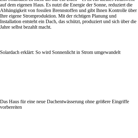
auf dem eigenen Haus. Es nutzt die Energie der Sonne, reduziert die
Abhängigkeit von fossilen Brennstoffen und gibt Ihnen Kontrolle über
Ihre eigene Stromproduktion. Mit der richtigen Planung und
Installation entsteht ein Dach, das schützt, produziert und sich über die
Jahre selbst bezahlt macht.
Solardach erklärt: So wird Sonnenlicht in Strom umgewandelt
Das Haus für eine neue Dachentwässerung ohne größere Eingriffe
vorbereiten