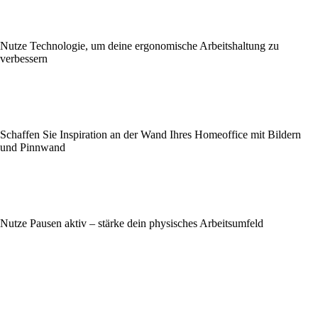
Nutze Technologie, um deine ergonomische Arbeitshaltung zu
verbessern
Schaffen Sie Inspiration an der Wand Ihres Homeoffice mit Bildern
und Pinnwand
Nutze Pausen aktiv – stärke dein physisches Arbeitsumfeld