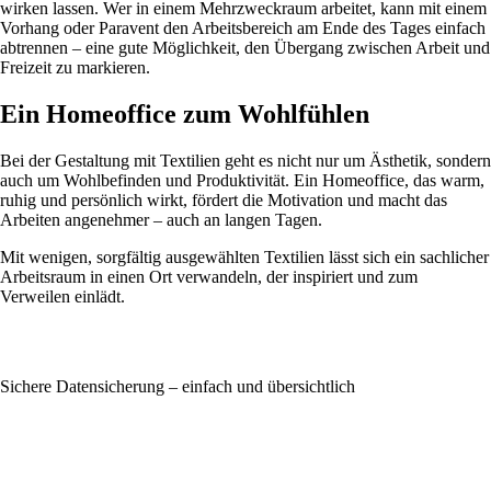
wirken lassen. Wer in einem Mehrzweckraum arbeitet, kann mit einem
Vorhang oder Paravent den Arbeitsbereich am Ende des Tages einfach
abtrennen – eine gute Möglichkeit, den Übergang zwischen Arbeit und
Freizeit zu markieren.
Ein Homeoffice zum Wohlfühlen
Bei der Gestaltung mit Textilien geht es nicht nur um Ästhetik, sondern
auch um Wohlbefinden und Produktivität. Ein Homeoffice, das warm,
ruhig und persönlich wirkt, fördert die Motivation und macht das
Arbeiten angenehmer – auch an langen Tagen.
Mit wenigen, sorgfältig ausgewählten Textilien lässt sich ein sachlicher
Arbeitsraum in einen Ort verwandeln, der inspiriert und zum
Verweilen einlädt.
Sichere Datensicherung – einfach und übersichtlich