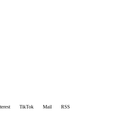
terest
TikTok
Mail
RSS