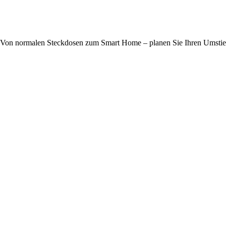
Von normalen Steckdosen zum Smart Home – planen Sie Ihren Umsti