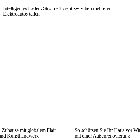
Intelligentes Laden: Strom effizient zwischen mehreren
Elektroautos teilen
n Zuhause mit globalem Flair
So schützen Sie Ihr Haus vor Wi
 und Kunsthandwerk
mit einer Außenrenovierung