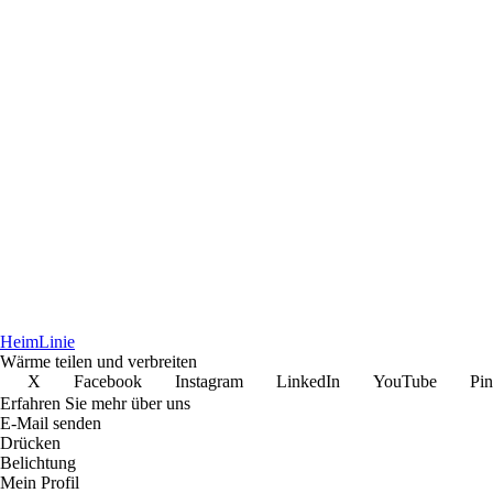
Heim
Linie
Wärme teilen und verbreiten
X
Facebook
Instagram
LinkedIn
YouTube
Pin
Erfahren Sie mehr über uns
E-Mail senden
Drücken
Belichtung
Mein Profil