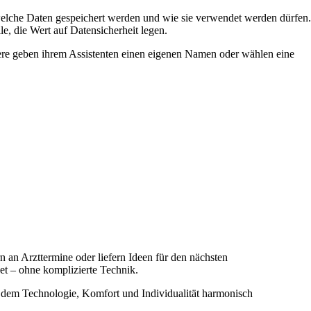
 welche Daten gespeichert werden und wie sie verwendet werden dürfen.
le, die Wert auf Datensicherheit legen.
dere geben ihrem Assistenten einen eigenen Namen oder wählen eine
n an Arzttermine oder liefern Ideen für den nächsten
et – ohne komplizierte Technik.
an dem Technologie, Komfort und Individualität harmonisch