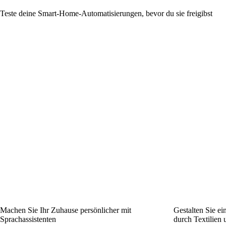
Teste deine Smart-Home-Automatisierungen, bevor du sie freigibst
Machen Sie Ihr Zuhause persönlicher mit
Gestalten Sie ei
Sprachassistenten
durch Textilien