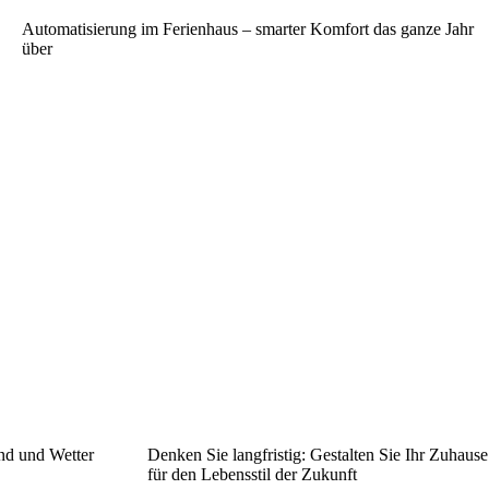
Automatisierung im Ferienhaus – smarter Komfort das ganze Jahr
über
nd und Wetter
Denken Sie langfristig: Gestalten Sie Ihr Zuhause
für den Lebensstil der Zukunft