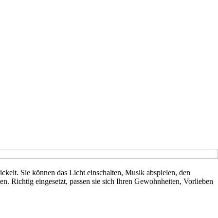
ickelt. Sie können das Licht einschalten, Musik abspielen, den
en. Richtig eingesetzt, passen sie sich Ihren Gewohnheiten, Vorlieben