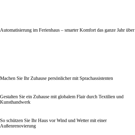
Automatisierung im Ferienhaus – smarter Komfort das ganze Jahr über
Machen Sie Ihr Zuhause persönlicher mit Sprachassistenten
Gestalten Sie ein Zuhause mit globalem Flair durch Textilien und
Kunsthandwerk
So schützen Sie Ihr Haus vor Wind und Wetter mit einer
Außenrenovierung