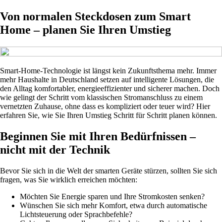
Von normalen Steckdosen zum Smart
Home – planen Sie Ihren Umstieg
Smart-Home-Technologie ist längst kein Zukunftsthema mehr. Immer
mehr Haushalte in Deutschland setzen auf intelligente Lösungen, die
den Alltag komfortabler, energieeffizienter und sicherer machen. Doch
wie gelingt der Schritt vom klassischen Stromanschluss zu einem
vernetzten Zuhause, ohne dass es kompliziert oder teuer wird? Hier
erfahren Sie, wie Sie Ihren Umstieg Schritt für Schritt planen können.
Beginnen Sie mit Ihren Bedürfnissen –
nicht mit der Technik
Bevor Sie sich in die Welt der smarten Geräte stürzen, sollten Sie sich
fragen, was Sie wirklich erreichen möchten:
Möchten Sie Energie sparen und Ihre Stromkosten senken?
Wünschen Sie sich mehr Komfort, etwa durch automatische
Lichtsteuerung oder Sprachbefehle?