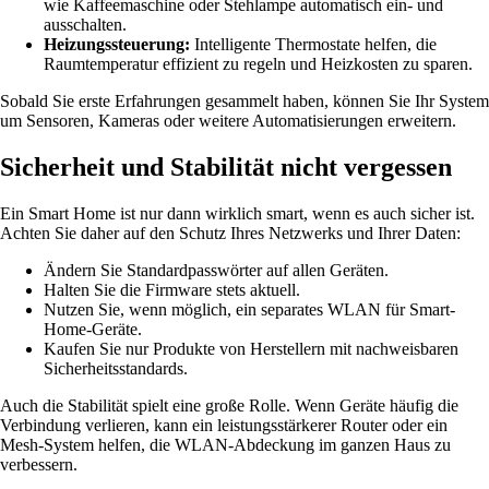
wie Kaffeemaschine oder Stehlampe automatisch ein- und
ausschalten.
Heizungssteuerung:
Intelligente Thermostate helfen, die
Raumtemperatur effizient zu regeln und Heizkosten zu sparen.
Sobald Sie erste Erfahrungen gesammelt haben, können Sie Ihr System
um Sensoren, Kameras oder weitere Automatisierungen erweitern.
Sicherheit und Stabilität nicht vergessen
Ein Smart Home ist nur dann wirklich smart, wenn es auch sicher ist.
Achten Sie daher auf den Schutz Ihres Netzwerks und Ihrer Daten:
Ändern Sie Standardpasswörter auf allen Geräten.
Halten Sie die Firmware stets aktuell.
Nutzen Sie, wenn möglich, ein separates WLAN für Smart-
Home-Geräte.
Kaufen Sie nur Produkte von Herstellern mit nachweisbaren
Sicherheitsstandards.
Auch die Stabilität spielt eine große Rolle. Wenn Geräte häufig die
Verbindung verlieren, kann ein leistungsstärkerer Router oder ein
Mesh-System helfen, die WLAN-Abdeckung im ganzen Haus zu
verbessern.