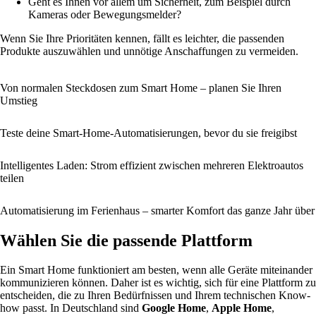
Geht es Ihnen vor allem um Sicherheit, zum Beispiel durch
Kameras oder Bewegungsmelder?
Wenn Sie Ihre Prioritäten kennen, fällt es leichter, die passenden
Produkte auszuwählen und unnötige Anschaffungen zu vermeiden.
Von normalen Steckdosen zum Smart Home – planen Sie Ihren
Umstieg
Teste deine Smart-Home-Automatisierungen, bevor du sie freigibst
Intelligentes Laden: Strom effizient zwischen mehreren Elektroautos
teilen
Automatisierung im Ferienhaus – smarter Komfort das ganze Jahr über
Wählen Sie die passende Plattform
Ein Smart Home funktioniert am besten, wenn alle Geräte miteinander
kommunizieren können. Daher ist es wichtig, sich für eine Plattform zu
entscheiden, die zu Ihren Bedürfnissen und Ihrem technischen Know-
how passt. In Deutschland sind
Google Home
,
Apple Home
,